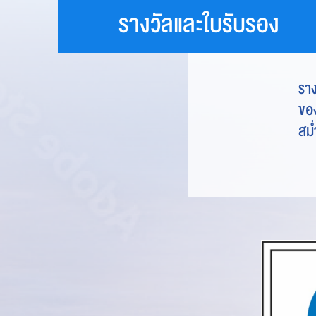
รางวัลและใบรับรอง
ราง
ขอ
สม