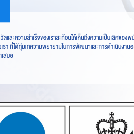
วัลและความสำเร็จของเราสะท้อนให้เห็นถึงความเป็นเลิศของพ
งเรา ที่ได้ทุ่มเทความพยายามในการพัฒนาและการดำเนินงานอ
่ำเสมอ