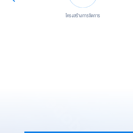
โครงสร้างการจัดการ