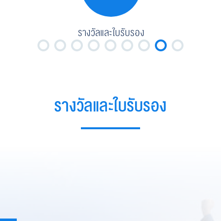
รางวัลและใบรับรอง
รางวัลและใบรับรอง