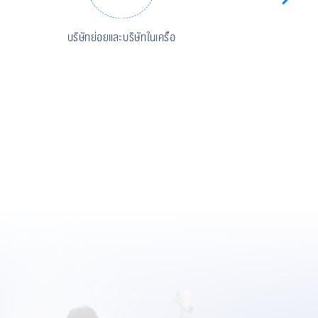
บริษัทย่อยและบริษัทในเครือ