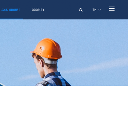
ร่วมงานกับเรา
ติดต่อเรา
ค้นหา
TH