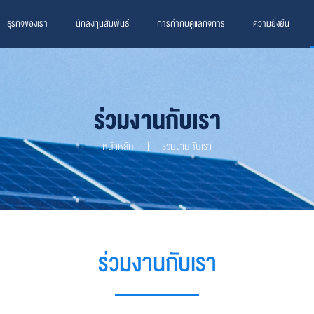
ธุรกิจของเรา
นักลงทุนสัมพันธ์
การกำกับดูแลกิจการ
ความยั่งยืน
ร่วมงานกับเรา
หน้าหลัก
ร่วมงานกับเรา
ร่วมงานกับเรา