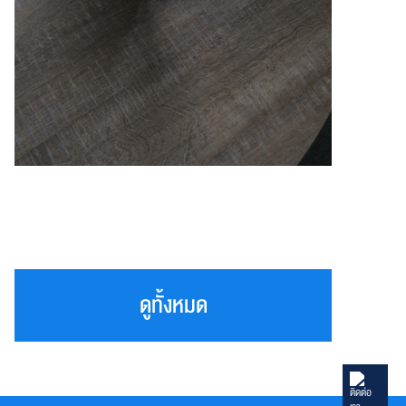
ดูทั้งหมด