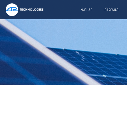
หน้าหลัก
เกี่ยวกับเรา