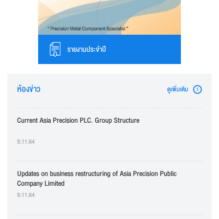
รายงานประจำปี
ห้องข่าว
ดูเพิ่มเติม
Operating Result Quarter 2 Ending 30 Jun 2020
9.11.64
Financial Performance Quarter 2 (F45) (Reviewed)
9.11.64