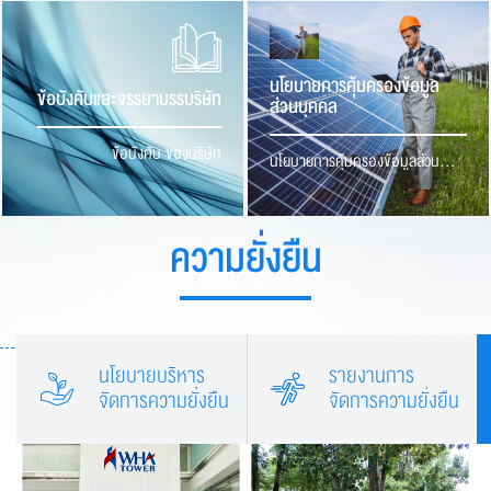
นโยบายการคุ้มครองข้อมูล
ข้อบังคับและจรรยาบรรบริษัท
ส่วนบุคคล
ข้อบังคับ ของบริษัท
นโยบายการคุ้มครองข้อมูลส่วน
บุคคล
ความยั่งยืน
นโยบายบริหาร
รายงานการ
จัดการความยั่งยืน
จัดการความยั่งยืน