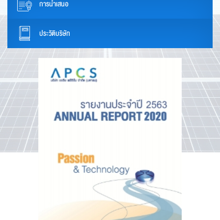
การนำเสนอ
ประวัติบริษัท