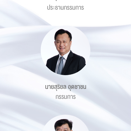
ประธานกรรมการ
นายสุริยล อุดชาชน
กรรมการ