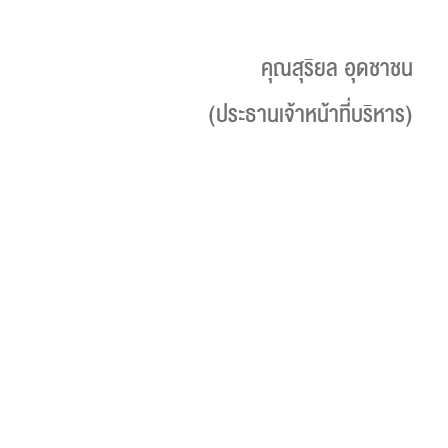
คุณสุริยล อุดชาชน
(ประธานเจ้าหน้าที่บริหาร)