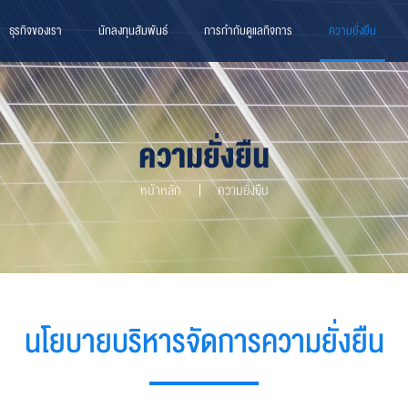
ธุรกิจของเรา
นักลงทุนสัมพันธ์
การกำกับดูแลกิจการ
ความยั่งยืน
ความยั่งยืน
หน้าหลัก
ความยั่งยืน
นโยบายบริหารจัดการความยั่งยืน