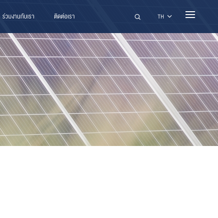
ร่วมงานกับเรา
ติดต่อเรา
ค้นหา
TH