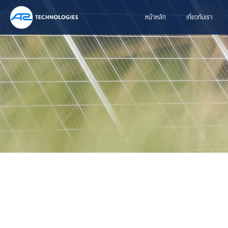
หน้าหลัก
เกี่ยวกับเรา