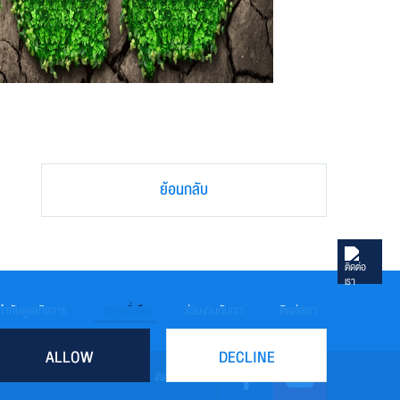
ย้อนกลับ
ำกับดูแลกิจการ
ความยั่งยืน
ร่วมงานกับเรา
ติดต่อเรา
ALLOW
DECLINE
ติดตามเรา: