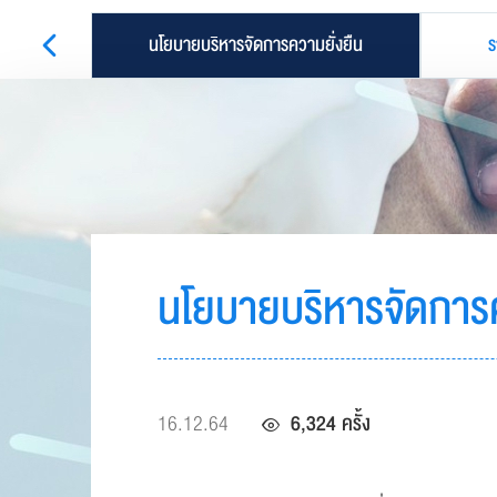
่งยืน
นโยบายบริหารจัดการความยั่งยืน
ร
นโยบายบริหารจัดการค
16.12.64
6,324 ครั้ง