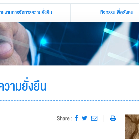
ายงานการจัดการความยั่งยืน
กิจกรรมเพื่อสังคม
วามยั่งยืน
Share :