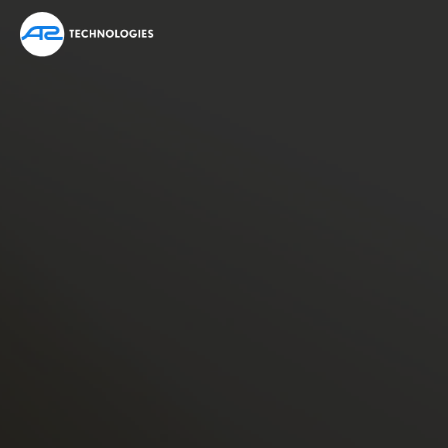
หน้าหลัก
เกี่ยวกับเรา