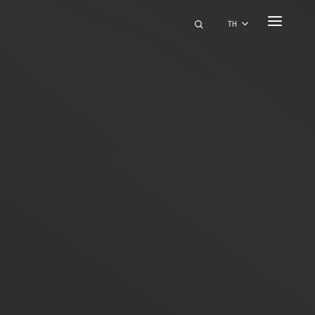
ร่วมงานกับเรา
ติดต่อเรา
ค้นหา
TH