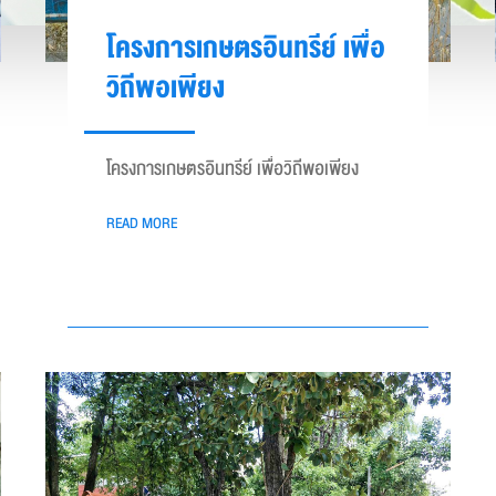
โครงการเกษตรอินทรีย์ เพื่อ
วิถีพอเพียง
โครงการเกษตรอินทรีย์ เพื่อวิถีพอเพียง
READ MORE