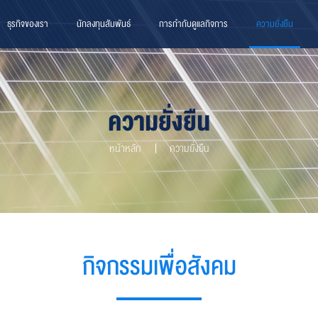
ธุรกิจของเรา
นักลงทุนสัมพันธ์
การกำกับดูแลกิจการ
ความยั่งยืน
ความยั่งยืน
หน้าหลัก
ความยั่งยืน
กิจกรรมเพื่อสังคม