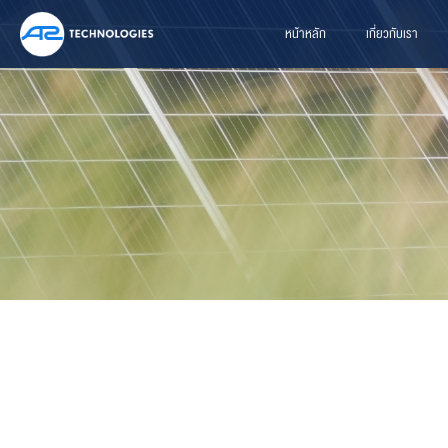
หน้าหลัก
เกี่ยวกับเรา