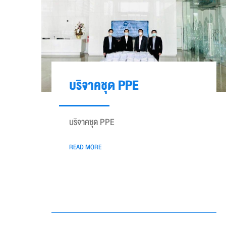
บริจาคชุด PPE
บริจาคชุด PPE
READ MORE