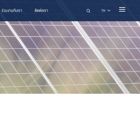
ร่วมงานกับเรา
ติดต่อเรา
ค้นหา
TH