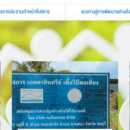
รจากประธานเจ้าหน้าที่บริหาร
แนวทางสู่การพัฒนาอย่างยั่ง