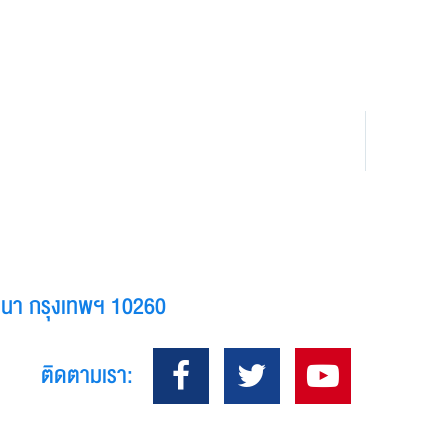
างนา กรุงเทพฯ 10260
ติดตามเรา: