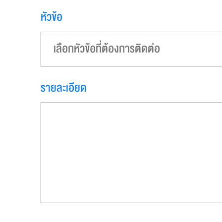
หัวข้อ
เลือกหัวข้อที่ต้องการติดต่อ
รายละเอียด