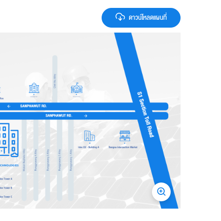
ดาวน์โหลดแผนที่