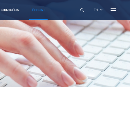
ร่วมงานกับเรา
ติดต่อเรา
ค้นหา
TH