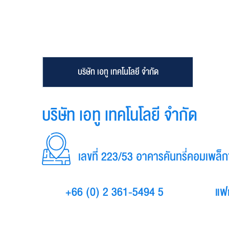
บริษัท เอทู เทคโนโลยี จำกัด
บริษัท เอทู เทคโนโลยี จำกัด
เลขที่ 223/53 อาคารคันทรี่คอมเพล
+66 (0) 2 361-5494 5
แฟ