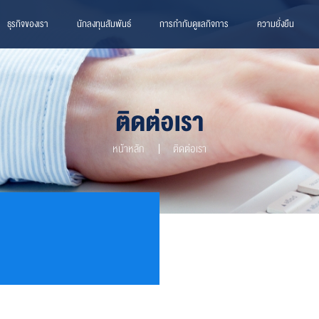
ธุรกิจของเรา
นักลงทุนสัมพันธ์
การกำกับดูแลกิจการ
ความยั่งยืน
ติดต่อเรา
หน้าหลัก
ติดต่อเรา