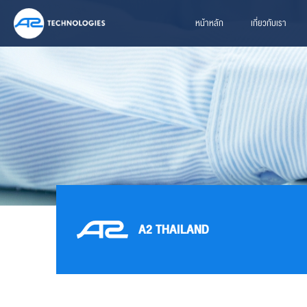
หน้าหลัก
เกี่ยวกับเรา
A2 THAILAND